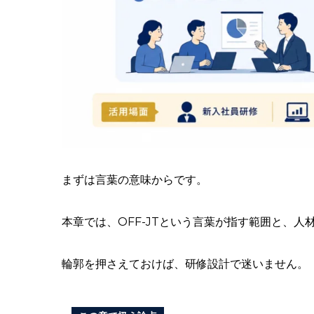
まずは言葉の意味からです。
本章では、OFF-JTという言葉が指す範囲と、
輪郭を押さえておけば、研修設計で迷いません。