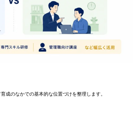
人材育成のなかでの基本的な位置づけを整理します。