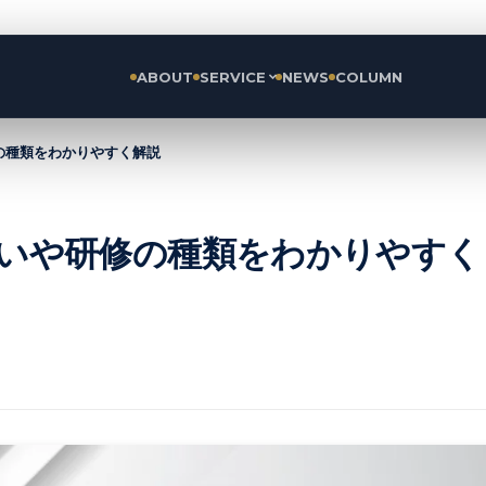
ABOUT
SERVICE
NEWS
COLUMN
修の種類をわかりやすく解説
の違いや研修の種類をわかりやすく