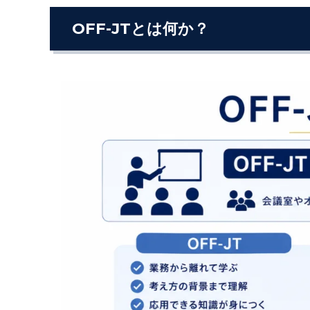
OFF-JTとは何か？