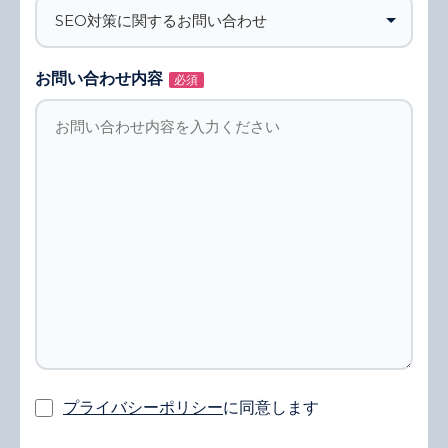
お問い合わせ内容
必須
プライバシーポリシー
に同意します