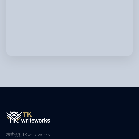
株式会社TKwriteworks