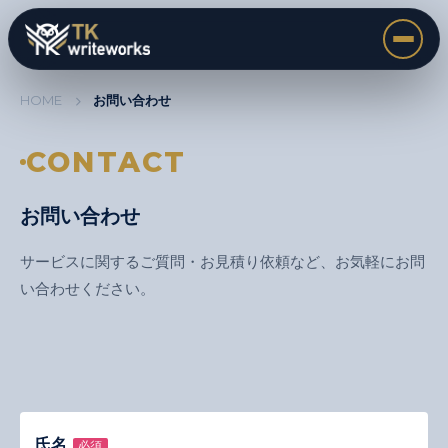
HOME
お問い合わせ
CONTACT
お問い合わせ
サービスに関するご質問・お見積り依頼など、お気軽にお問
い合わせください。
氏名
必須