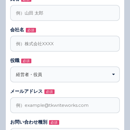
会社名
必須
役職
必須
メールアドレス
必須
お問い合わせ種別
必須