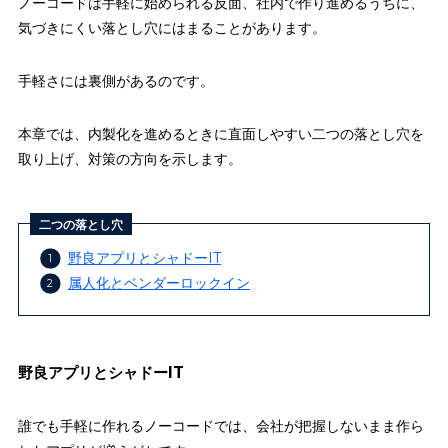
ノーコードは手軽に始められる反面、社内で作り進めるうちに、
気づきにくい落とし穴にはまることがあります。
手軽さには裏側があるのです。
本章では、内製化を進めるときに直面しやすい二つの落とし穴を
取り上げ、対策の方向を示します。
二つの落とし穴
野良アプリとシャドーIT
属人化とベンダーロックイン
野良アプリとシャドーIT
誰でも手軽に作れるノーコードでは、会社が把握しないまま作ら