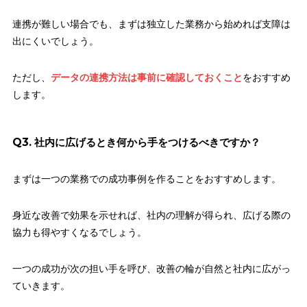
連携が難しい場合でも、まずは独立した業務から始めれば支障は
出にくいでしょう。
ただし、
データの連携方法は事前に確認しておくこと
をおすすめ
します。
Q3. 社内に広げるとき何から手をつけるべきですか？
まずは一つの業務での成功事例を作ることをおすすめします。
身近な改善で効果を示せれば、社内の理解が得られ、広げる際の
協力も得やすくなるでしょう。
一つの成功が次の担い手を呼び、改善の輪が自然と社内に広がっ
ていきます。