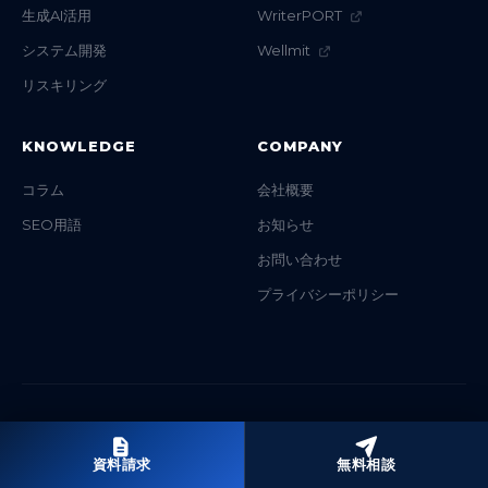
生成AI活用
WriterPORT
システム開発
Wellmit
リスキリング
KNOWLEDGE
COMPANY
コラム
会社概要
SEO用語
お知らせ
お問い合わせ
プライバシーポリシー
© 2026 TKwriteworks Inc. All Rights Reserved.
資料請求
無料相談