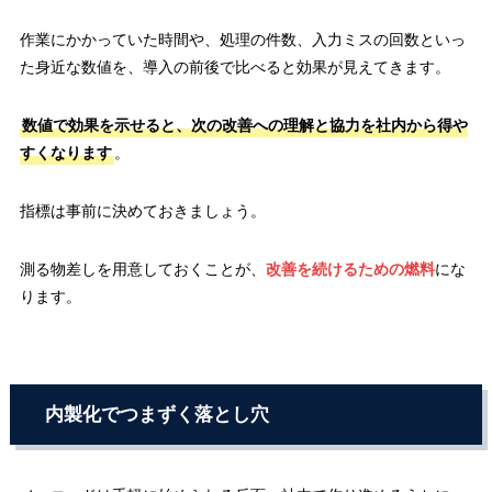
作業にかかっていた時間や、処理の件数、入力ミスの回数といっ
た身近な数値を、導入の前後で比べると効果が見えてきます。
数値で効果を示せると、次の改善への理解と協力を社内から得や
すくなります
。
指標は事前に決めておきましょう。
測る物差しを用意しておくことが、
改善を続けるための燃料
にな
ります。
内製化でつまずく落とし穴