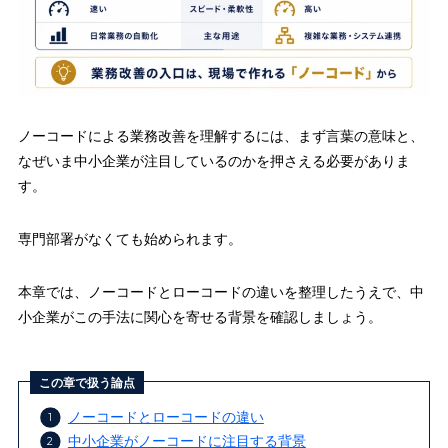
ノーコードによる業務改善を理解するには、まず言葉の意味と、
なぜいま中小企業が注目しているのかを押さえる必要がありま
す。
専門部署がなくても始められます。
本章では、ノーコードとローコードの違いを整理したうえで、中
小企業がこの手法に関心を寄せる背景を確認しましょう。
この章で扱う論点
ノーコードとローコードの違い
中小企業がノーコードに注目する背景