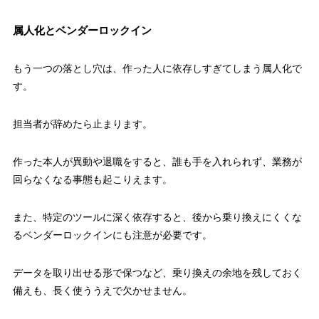
属人化とベンダーロックイン
もう一つの落とし穴は、作った人に依存しすぎてしまう属人化で
す。
担当者が辞めたら止まります。
作った本人が異動や退職をすると、誰も手を入れられず、業務が
回らなくなる事態も起こりえます。
また、特定のツールに深く依存すると、後から乗り換えにくくな
るベンダーロックインにも注意が必要です。
データを取り出せる形で保つなど、乗り換えの余地を残しておく
備えも、長く使ううえで欠かせません。