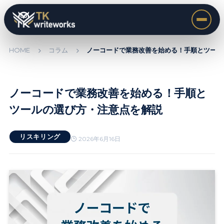
HOME
コラム
ノーコードで業務改善を始める！手順とツール
ノーコードで業務改善を始める！手順と
ツールの選び方・注意点を解説
リスキリング
2026年6月16日