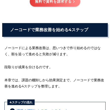
無料で資料を請求する
ノーコードで業務改善を始める4ステップ
ノーコードによる業務改善は、思いつきで作り始めるのではな
く、順を追って進めると失敗が減ります。
段取りが成果を分けるのです。
本章では、課題の棚卸しから効果測定まで、ノーコードで業務改
善を進める4ステップを整理します。
4ステップの流れ