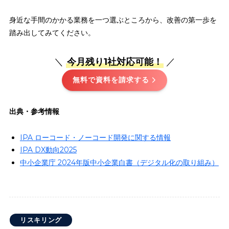
身近な手間のかかる業務を一つ選ぶところから、改善の第一歩を
踏み出してみてください。
＼
今月残り1社対応可能！
／
無料で資料を請求する
出典・参考情報
IPA ローコード・ノーコード開発に関する情報
IPA DX動向2025
中小企業庁 2024年版中小企業白書（デジタル化の取り組み）
リスキリング