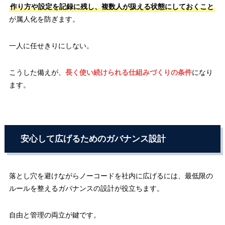
作り方や設定を記録に残し、複数人が扱える状態にしておくこと
が属人化を防ぎます。
一人に任せきりにしない。
こうした備えが、
長く使い続けられる仕組みづくりの条件
になり
ます。
安心して広げるためのガバナンス設計
落とし穴を避けながらノーコードを社内に広げるには、最低限の
ルールを整えるガバナンスの設計が役立ちます。
自由と管理の両立が鍵です。