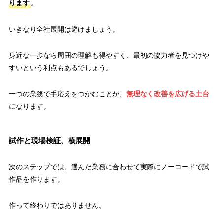
ります
。
いきなり全社展開は避けましょう。
身近な一歩なら周囲の理解も得やすく、最初の協力者を見つけや
すいという利点もあるでしょう。
一つの業務で手応えをつかむことが、
無理なく改善を広げる土台
になります。
試作と現場検証、横展開
次のステップでは、選んだ業務に合わせて実際にノーコードで試
作品を作ります。
作って終わりではありません。