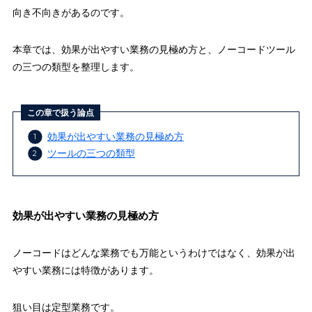
向き不向きがあるのです。
本章では、効果が出やすい業務の見極め方と、ノーコードツール
の三つの類型を整理します。
この章で扱う論点
効果が出やすい業務の見極め方
ツールの三つの類型
効果が出やすい業務の見極め方
ノーコードはどんな業務でも万能というわけではなく、効果が出
やすい業務には特徴があります。
狙い目は定型業務です。