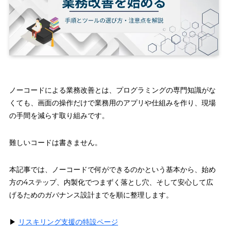
ノーコードによる業務改善とは、プログラミングの専門知識がな
くても、画面の操作だけで業務用のアプリや仕組みを作り、現場
の手間を減らす取り組みです。
難しいコードは書きません。
本記事では、ノーコードで何ができるのかという基本から、始め
方の4ステップ、内製化でつまずく落とし穴、そして安心して広
げるためのガバナンス設計までを順に整理します。
▶︎
リスキリング支援の特設ページ