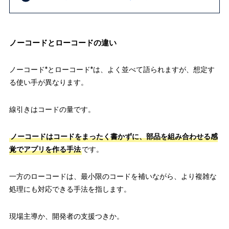
ノーコードとローコードの違い
ノーコード*とローコード*は、よく並べて語られますが、想定す
る使い手が異なります。
線引きはコードの量です。
ノーコードはコードをまったく書かずに、部品を組み合わせる感
覚でアプリを作る手法
です。
一方のローコードは、最小限のコードを補いながら、より複雑な
処理にも対応できる手法を指します。
現場主導か、開発者の支援つきか。