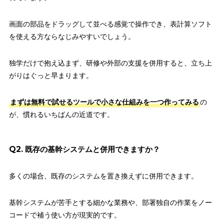
画面の部品をドラッグして並べる感覚で操作でき、表計算ソフト
を使える方ならなじみやすいでしょう。
独学だけで抱え込まず、研修や外部の支援を併用すると、立ち上
がりはぐっと早まります。
まずは無料で試せるツールで小さな仕組みを一つ作ってみる
の
が、慣れるいちばんの近道です。
Q2. 既存の基幹システムと併用できますか？
多くの場合、既存のシステムを置き換えずに併用できます。
基幹システムが苦手とする細かな業務や、部署独自の作業をノー
コードで補う使い方が現実的です。