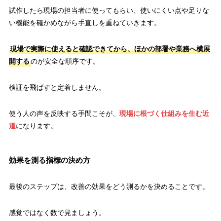
試作したら現場の担当者に使ってもらい、使いにくい点や足りな
い機能を確かめながら手直しを重ねていきます。
現場で実際に使えると確認できてから、ほかの部署や業務へ横展
開する
のが安全な順序です。
検証を飛ばすと定着しません。
使う人の声を反映する手間こそが、
現場に根づく仕組みを生む近
道
になります。
効果を測る指標の決め方
最後のステップは、改善の効果をどう測るかを決めることです。
感覚ではなく数で見ましょう。