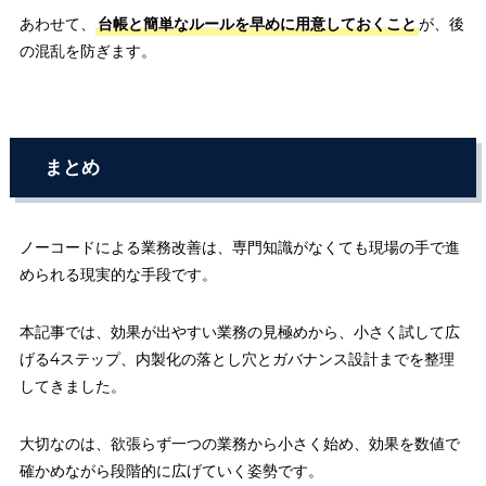
あわせて、
台帳と簡単なルールを早めに用意しておくこと
が、後
の混乱を防ぎます。
まとめ
ノーコードによる業務改善は、専門知識がなくても現場の手で進
められる現実的な手段です。
本記事では、効果が出やすい業務の見極めから、小さく試して広
げる4ステップ、内製化の落とし穴とガバナンス設計までを整理
してきました。
大切なのは、欲張らず一つの業務から小さく始め、効果を数値で
確かめながら段階的に広げていく姿勢です。