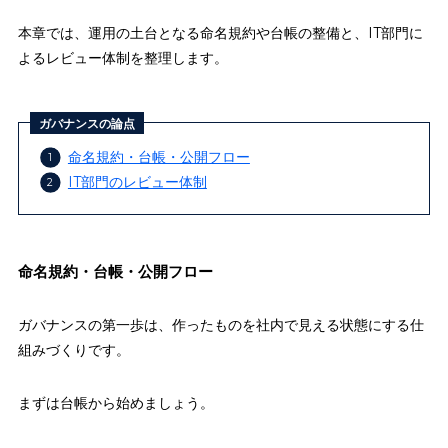
本章では、運用の土台となる命名規約や台帳の整備と、IT部門に
よるレビュー体制を整理します。
ガバナンスの論点
命名規約・台帳・公開フロー
IT部門のレビュー体制
命名規約・台帳・公開フロー
ガバナンスの第一歩は、作ったものを社内で見える状態にする仕
組みづくりです。
まずは台帳から始めましょう。