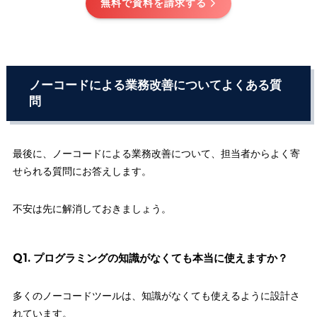
無料で資料を請求する
ノーコードによる業務改善についてよくある質
問
最後に、ノーコードによる業務改善について、担当者からよく寄
せられる質問にお答えします。
不安は先に解消しておきましょう。
Q1. プログラミングの知識がなくても本当に使えますか？
多くのノーコードツールは、知識がなくても使えるように設計さ
れています。