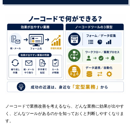
ノーコードで業務改善を考えるなら、どんな業務に効果が出やす
く、どんなツールがあるのかを知っておくと判断しやすくなりま
す。