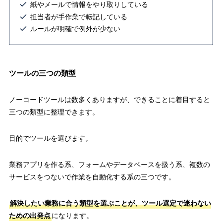
紙やメールで情報をやり取りしている
担当者が手作業で転記している
ルールが明確で例外が少ない
ツールの三つの類型
ノーコードツールは数多くありますが、できることに着目すると
三つの類型に整理できます。
目的でツールを選びます。
業務アプリを作る系、フォームやデータベースを扱う系、複数の
サービスをつないで作業を自動化する系の三つです。
解決したい業務に合う類型を選ぶことが、ツール選定で迷わない
ための出発点
になります。