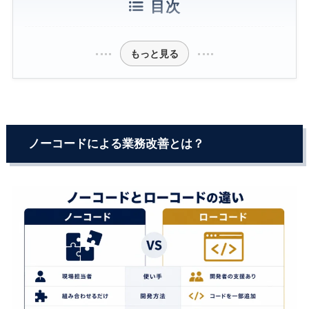
目次
もっと見る
ノーコードによる業務改善とは？