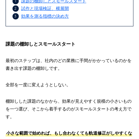
課題の棚卸しとスモールスタート
試作と現場検証、横展開
効果を測る指標の決め方
課題の棚卸しとスモールスタート
最初のステップは、社内のどの業務に手間がかかっているのかを
書き出す課題の棚卸しです。
全部を一度に変えようとしない。
棚卸しした課題のなかから、効果が見えやすく規模の小さいもの
を一つ選び、そこから着手するのがスモールスタートの考え方で
す。
小さな範囲で始めれば、もし合わなくても軌道修正がしやすくな